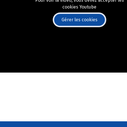
Pour voir la vidéo, vous devez accepter les
cookies Youtube
Gérer les cookies