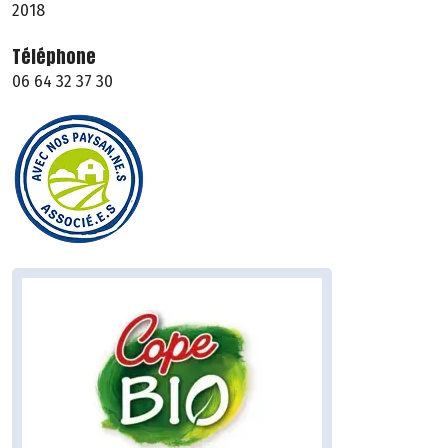
2018
Téléphone
06 64 32 37 30