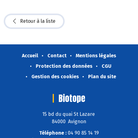
Retour à la liste
Accueil
Contact
Mentions légales
Protection des données
CGU
Gestion des cookies
Plan du site
Biotope
15 bd du quai St Lazare
84000 Avignon
Téléphone :
04 90 85 14 19