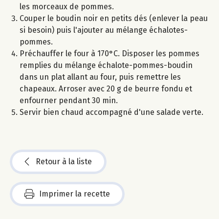
les morceaux de pommes.
Couper le boudin noir en petits dés (enlever la peau
si besoin) puis l'ajouter au mélange échalotes-
pommes.
Préchauffer le four à 170°C. Disposer les pommes
remplies du mélange échalote-pommes-boudin
dans un plat allant au four, puis remettre les
chapeaux. Arroser avec 20 g de beurre fondu et
enfourner pendant 30 min.
Servir bien chaud accompagné d'une salade verte.
Retour à la liste
Imprimer la recette