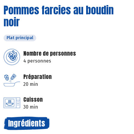
Pommes farcies au boudin
noir
Plat principal
Nombre de personnes
4 personnes
Préparation
20 min
Cuisson
30 min
Ingrédients