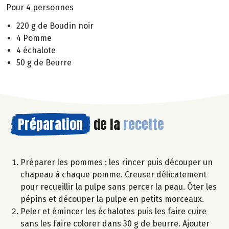
Pour 4 personnes
220 g de Boudin noir
4 Pomme
4 échalote
50 g de Beurre
Préparation
de la
recette
Préparer les pommes : les rincer puis découper un
chapeau à chaque pomme. Creuser délicatement
pour recueillir la pulpe sans percer la peau. Ôter les
pépins et découper la pulpe en petits morceaux.
Peler et émincer les échalotes puis les faire cuire
sans les faire colorer dans 30 g de beurre. Ajouter