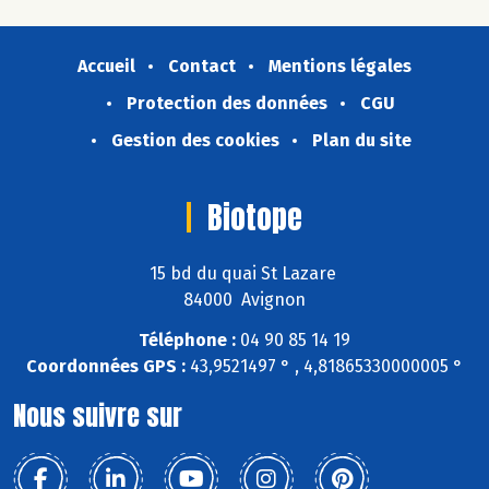
Accueil
Contact
Mentions légales
Protection des données
CGU
Gestion des cookies
Plan du site
Biotope
15 bd du quai St Lazare
84000 Avignon
Téléphone :
04 90 85 14 19
Coordonnées GPS :
43,9521497 ° , 4,81865330000005 °
Nous suivre sur