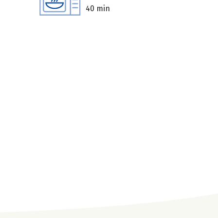
40 min