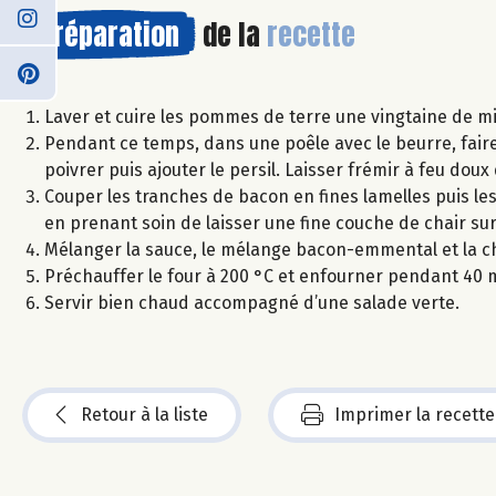
Préparation
de la
recette
Laver et cuire les pommes de terre une vingtaine de mi
Pendant ce temps, dans une poêle avec le beurre, faire
poivrer puis ajouter le persil. Laisser frémir à feu dou
Couper les tranches de bacon en fines lamelles puis l
en prenant soin de laisser une fine couche de chair sur
Mélanger la sauce, le mélange bacon-emmental et la ch
Préchauffer le four à 200 °C et enfourner pendant 40 
Servir bien chaud accompagné d’une salade verte.
Retour à la liste
Imprimer la recette