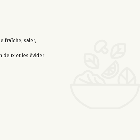
 fraîche, saler,
 deux et les évider