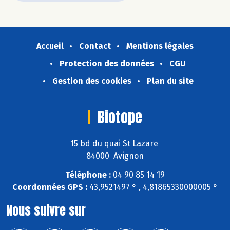
Accueil
Contact
Mentions légales
Protection des données
CGU
Gestion des cookies
Plan du site
Biotope
15 bd du quai St Lazare
84000 Avignon
Téléphone :
04 90 85 14 19
Coordonnées GPS :
43,9521497 ° , 4,81865330000005 °
Nous suivre sur