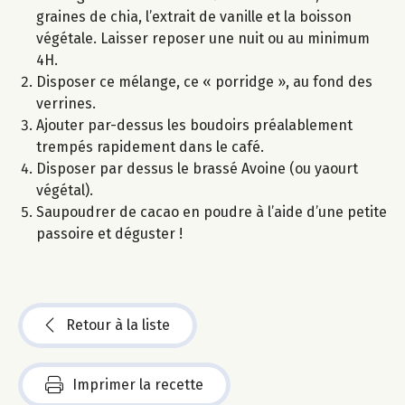
graines de chia, l’extrait de vanille et la boisson
végétale. Laisser reposer une nuit ou au minimum
4H.
Disposer ce mélange, ce « porridge », au fond des
verrines.
Ajouter par-dessus les boudoirs préalablement
trempés rapidement dans le café.
Disposer par dessus le brassé Avoine (ou yaourt
végétal).
Saupoudrer de cacao en poudre à l’aide d’une petite
passoire et déguster !
Retour à la liste
Imprimer la recette