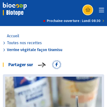
Biotope
(s’ouvre dans u
Prochaine ouverture : Lundi 08:30
Accueil
Toutes nos recettes
Verrine végétale façon tiramisu
Partager sur