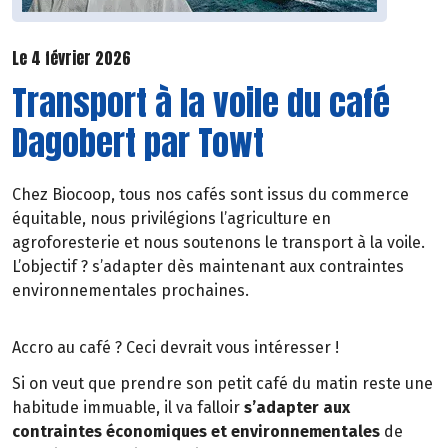
Le 4 février 2026
Transport à la voile du café
Dagobert par Towt
Chez Biocoop, tous nos cafés sont issus du commerce
équitable, nous privilégions l’agriculture en
agroforesterie et nous soutenons le transport à la voile.
L’objectif ? s’adapter dès maintenant aux contraintes
environnementales prochaines.
Accro au café ? Ceci devrait vous intéresser !
Si on veut que prendre son petit café du matin reste une
habitude immuable, il va falloir
s’adapter aux
contraintes économiques et environnementales
de