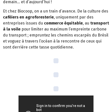
demain… et d’aujourd’hui !
Et chez Biocoop, on a un train d’avance. De la culture des
caféiers en agroforesterie
, uniquement par des
entreprises issues du
commerce équitable
, au
transport
à la voile
pour limiter au maximum l’empreinte carbone
du transport ; empruntez les chemins escarpés du Brésil
et voguez à travers l’océan à la rencontre de ceux qui
sont derrière cette tasse quotidienne.