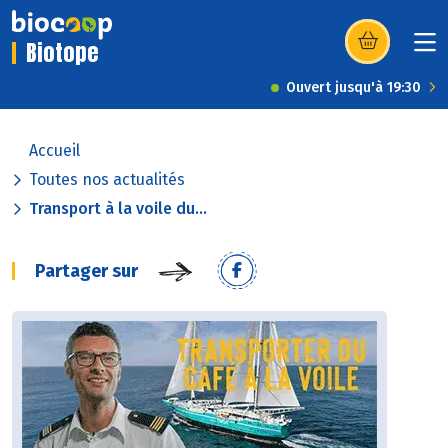
Biotope
(s’ouvre dans u
Ouvert jusqu'à 19:30
Accueil
Toutes nos actualités
Transport à la voile du...
Partager sur