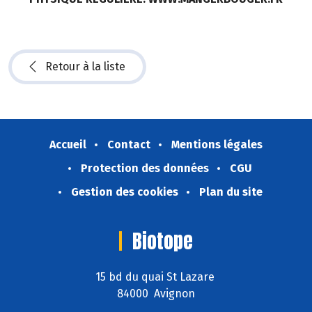
Retour à la liste
Accueil
Contact
Mentions légales
Protection des données
CGU
Gestion des cookies
Plan du site
Biotope
15 bd du quai St Lazare
84000 Avignon