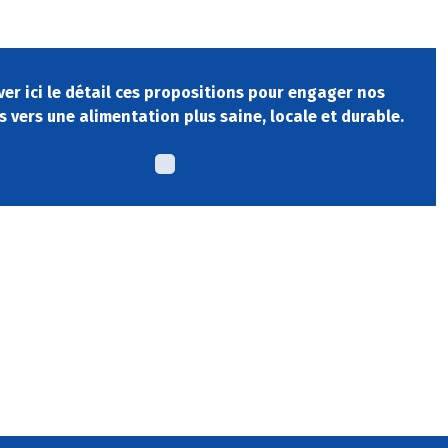
er ici le détail ces propositions pour engager nos
es vers une alimentation plus saine, locale et durable.