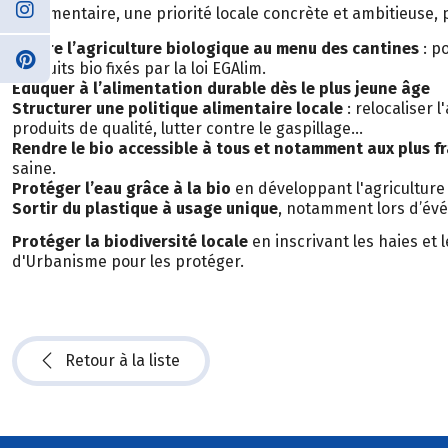
et alimentaire, une priorité locale concrète et ambitieuse, 
Mettre l’agriculture biologique au menu des cantines
: p
produits bio fixés par la loi EGAlim.
Éduquer à l’alimentation durable dès le plus jeune âge
Structurer une politique alimentaire locale
: relocaliser 
produits de qualité, lutter contre le gaspillage…
Rendre le bio accessible à tous et notamment aux plus fr
saine.
Protéger l’eau grâce à la bio
en développant l'agriculture
Sortir du plastique à usage unique
, notamment lors d’évé
Protéger la biodiversité locale
en inscrivant les haies et 
d'Urbanisme pour les protéger.
Retour à la liste