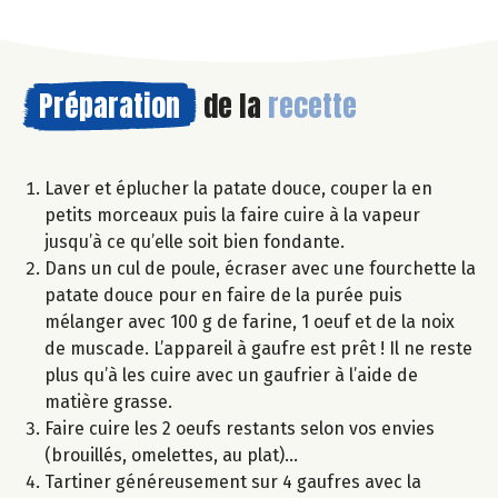
Préparation
de la
recette
Laver et éplucher la patate douce, couper la en
petits morceaux puis la faire cuire à la vapeur
jusqu’à ce qu’elle soit bien fondante.
Dans un cul de poule, écraser avec une fourchette la
patate douce pour en faire de la purée puis
mélanger avec 100 g de farine, 1 oeuf et de la noix
de muscade. L’appareil à gaufre est prêt ! Il ne reste
plus qu’à les cuire avec un gaufrier à l’aide de
matière grasse.
Faire cuire les 2 oeufs restants selon vos envies
(brouillés, omelettes, au plat)…
Tartiner généreusement sur 4 gaufres avec la