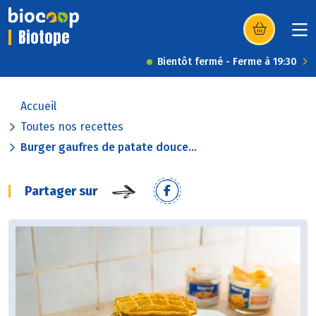
Biotope
(s’ouvre dans u
Bientôt fermé - Ferme à 19:30
Accueil
Toutes nos recettes
Burger gaufres de patate douce...
Partager sur