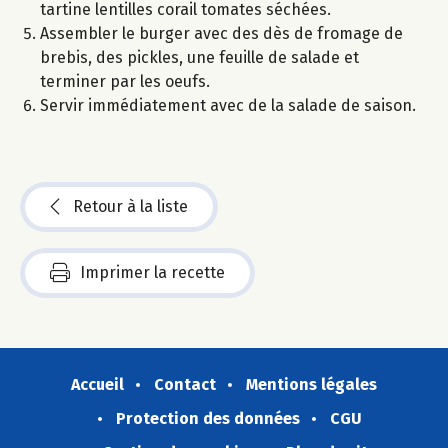
tartine lentilles corail tomates séchées.
Assembler le burger avec des dès de fromage de
brebis, des pickles, une feuille de salade et
terminer par les oeufs.
Servir immédiatement avec de la salade de saison.
Retour à la liste
Imprimer la recette
Accueil
Contact
Mentions légales
Protection des données
CGU