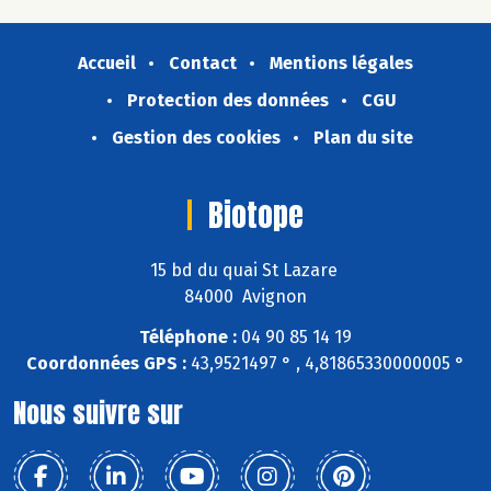
Accueil
Contact
Mentions légales
Protection des données
CGU
Gestion des cookies
Plan du site
Biotope
15 bd du quai St Lazare
84000 Avignon
Téléphone :
04 90 85 14 19
Coordonnées GPS :
43,9521497 ° , 4,81865330000005 °
Nous suivre sur