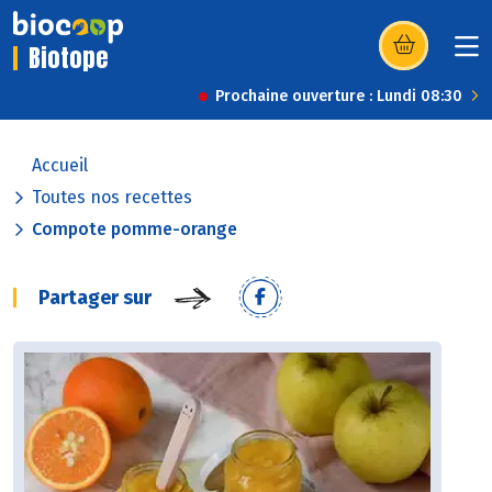
Biotope
(s’ouvre dans u
Prochaine ouverture : Lundi 08:30
Accueil
Toutes nos recettes
Compote pomme-orange
Partager sur