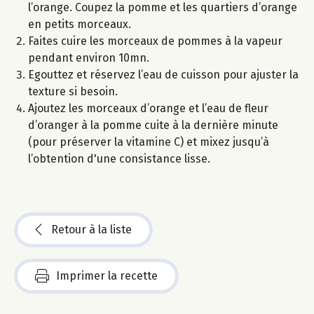
l’orange. Coupez la pomme et les quartiers d’orange
en petits morceaux.
Faites cuire les morceaux de pommes à la vapeur
pendant environ 10mn.
Egouttez et réservez l’eau de cuisson pour ajuster la
texture si besoin.
Ajoutez les morceaux d’orange et l’eau de fleur
d’oranger à la pomme cuite à la dernière minute
(pour préserver la vitamine C) et mixez jusqu’à
l’obtention d'une consistance lisse.
Retour à la liste
Imprimer la recette