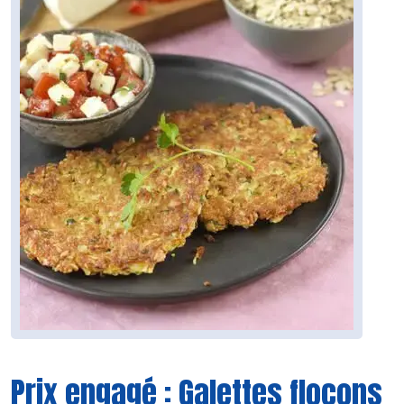
Prix engagé : Galettes flocons