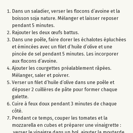
Dans un saladier, verser les flocons d’avoine et la
boisson soja nature. Mélanger et laisser reposer
pendant 5 minutes.
Rajouter les deux œufs battus.
Dans une poêle, faire dorer les échalotes épluchées
et émincées avec un filet d’huile d’olive et une
pincée de sel pendant 5 minutes. Les incorporer
aux flocons d’avoine.
Ajouter les courgettes préalablement râpées.
Mélanger, saler et poivrer.
Verser un filet d’huile d’olive dans une poêle et
déposer 2 cuillères de pâte pour former chaque
galette.
Cuire à feux doux pendant 3 minutes de chaque
côté.
Pendant ce temps, couper les tomates et la
mozzarella en cubes et préparer une vinaigrette :
verser le vinaigre dans un bol, ajouter la moutarde