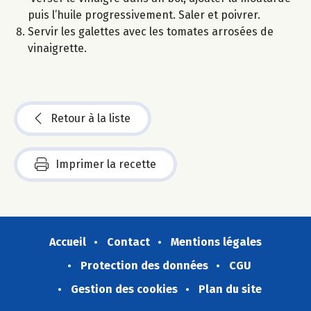
puis l’huile progressivement. Saler et poivrer.
Servir les galettes avec les tomates arrosées de
vinaigrette.
Retour à la liste
Imprimer la recette
Accueil
Contact
Mentions légales
Protection des données
CGU
Gestion des cookies
Plan du site