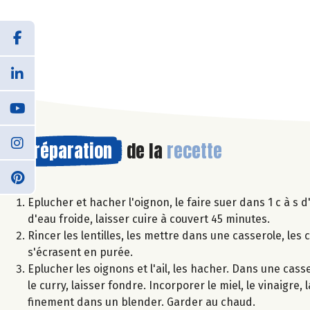
Préparation
de la
recette
Eplucher et hacher l'oignon, le faire suer dans 1 c à s d'
d'eau froide, laisser cuire à couvert 45 minutes.
Rincer les lentilles, les mettre dans une casserole, les 
s'écrasent en purée.
Eplucher les oignons et l'ail, les hacher. Dans une casser
le curry, laisser fondre. Incorporer le miel, le vinaigre,
finement dans un blender. Garder au chaud.