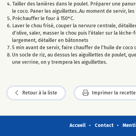
Tailler des lanières dans le poulet. Préparer une panure
le coco. Paner les aiguillettes..Au moment de servir, les 
Préchauffer le four à 150°C.
Laver le chou frisé, couper la nervure centrale, détaille
d'olive, saler, masser le chou puis l'étaler sur la lèche-
largement, détailler en bâtonnets
5 min avant de servir, faire chauffer de l'huile de coco 
Un socle de riz, au dessus les aiguillettes de poulet, 
une verrine, on y trempera les aiguillettes.
Retour à la liste
Imprimer la recette
Accueil
Contact
Menti