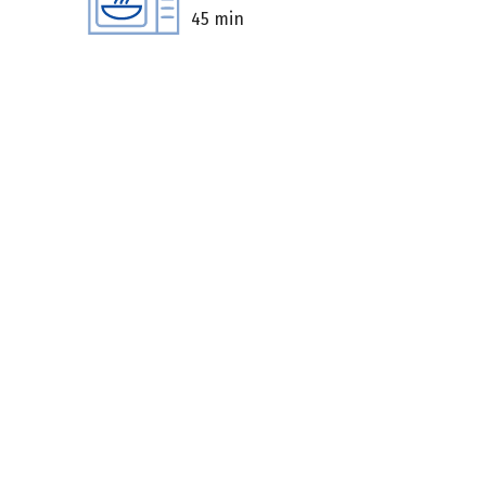
45 min