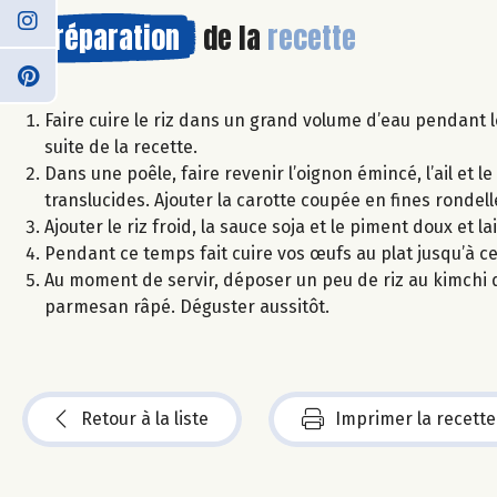
Préparation
de la
recette
Faire cuire le riz dans un grand volume d’eau pendant le 
suite de la recette.
Dans une poêle, faire revenir l’oignon émincé, l’ail et l
translucides. Ajouter la carotte coupée en fines rondell
Ajouter le riz froid, la sauce soja et le piment doux et 
Pendant ce temps fait cuire vos œufs au plat jusqu’à ce 
Au moment de servir, déposer un peu de riz au kimchi 
parmesan râpé. Déguster aussitôt.
Retour à la liste
Imprimer la recette