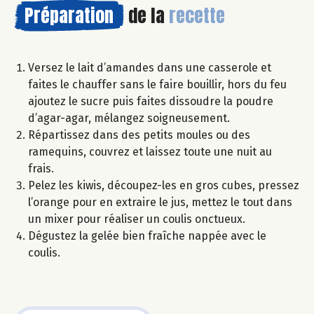
Préparation
de la
recette
Versez le lait d’amandes dans une casserole et
faites le chauffer sans le faire bouillir, hors du feu
ajoutez le sucre puis faites dissoudre la poudre
d’agar-agar, mélangez soigneusement.
Répartissez dans des petits moules ou des
ramequins, couvrez et laissez toute une nuit au
frais.
Pelez les kiwis, découpez-les en gros cubes, pressez
l’orange pour en extraire le jus, mettez le tout dans
un mixer pour réaliser un coulis onctueux.
Dégustez la gelée bien fraîche nappée avec le
coulis.