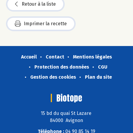
Retour à la liste
Imprimer la recette
Accueil
Contact
Mentions légales
Protection des données
CGU
Gestion des cookies
Plan du site
Biotope
15 bd du quai St Lazare
84000 Avignon
Téléphone :
04 90 85 14 19