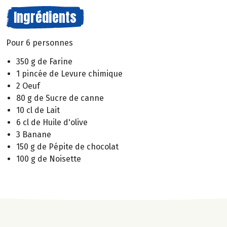
Ingrédients
Pour 6 personnes
350 g de Farine
1 pincée de Levure chimique
2 Oeuf
80 g de Sucre de canne
10 cl de Lait
6 cl de Huile d'olive
3 Banane
150 g de Pépite de chocolat
100 g de Noisette