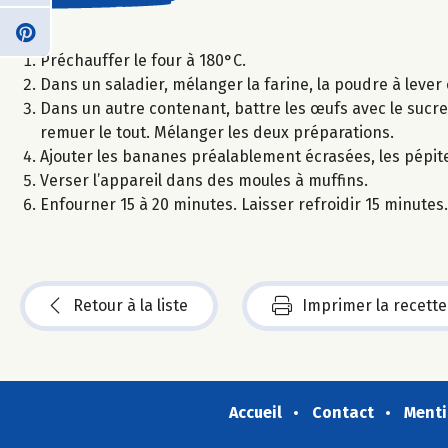
Préchauffer le four à 180°C.
Dans un saladier, mélanger la farine, la poudre à lever e
Dans un autre contenant, battre les œufs avec le sucre, j
remuer le tout. Mélanger les deux préparations.
Ajouter les bananes préalablement écrasées, les pépite
Verser l’appareil dans des moules à muffins.
Enfourner 15 à 20 minutes. Laisser refroidir 15 minutes. S
Retour à la liste
Imprimer la recette
Accueil
Contact
Menti