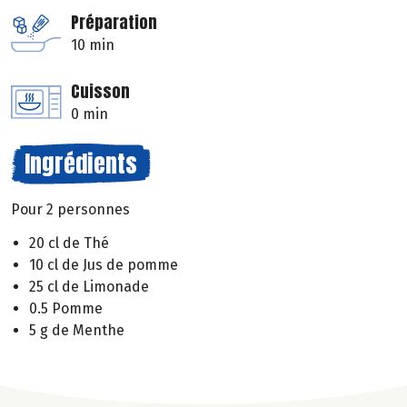
Préparation
10 min
Cuisson
0 min
Ingrédients
Pour 2 personnes
20 cl de Thé
10 cl de Jus de pomme
25 cl de Limonade
0.5 Pomme
5 g de Menthe