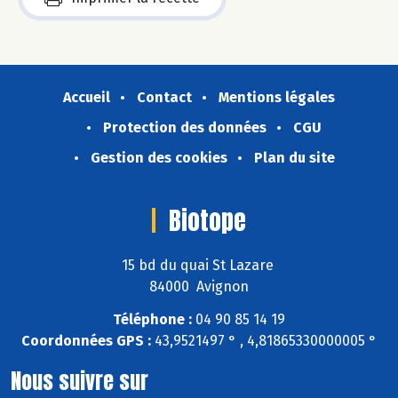
Accueil
Contact
Mentions légales
Protection des données
CGU
Gestion des cookies
Plan du site
Biotope
15 bd du quai St Lazare
84000 Avignon
Téléphone :
04 90 85 14 19
Coordonnées GPS :
43,9521497 ° , 4,81865330000005 °
Nous suivre sur