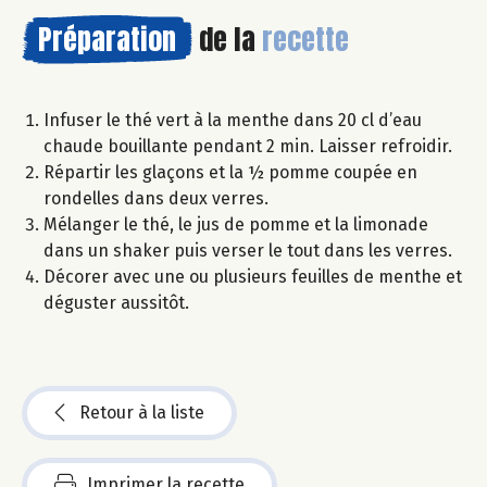
Préparation
de la
recette
Infuser le thé vert à la menthe dans 20 cl d’eau
chaude bouillante pendant 2 min. Laisser refroidir.
Répartir les glaçons et la ½ pomme coupée en
rondelles dans deux verres.
Mélanger le thé, le jus de pomme et la limonade
dans un shaker puis verser le tout dans les verres.
Décorer avec une ou plusieurs feuilles de menthe et
déguster aussitôt.
Retour à la liste
Imprimer la recette