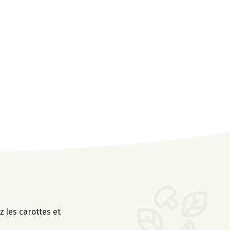
 les carottes et