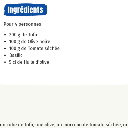
Ingrédients
Pour 4 personnes
200 g de Tofu
100 g de Olive noire
100 g de Tomate séchée
Basilic
5 cl de Huile d'olive
 un cube de tofu, une olive, un morceau de tomate séchée, une