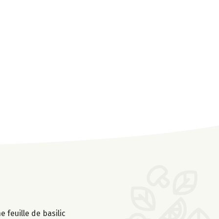
 feuille de basilic