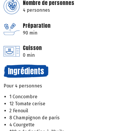
Nombre de personnes
4 personnes
Préparation
90 min
Cuisson
0 min
Ingrédients
Pour 4 personnes
1 Concombre
12 Tomate cerise
2 Fenouil
8 Champignon de paris
4 Courgette