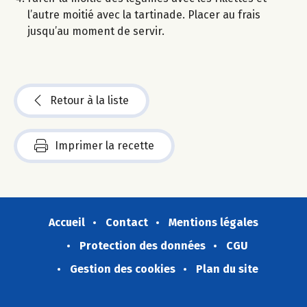
l’autre moitié avec la tartinade. Placer au frais
jusqu’au moment de servir.
Retour à la liste
Imprimer la recette
Accueil
Contact
Mentions légales
Protection des données
CGU
Gestion des cookies
Plan du site