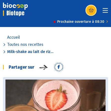
Biotope
(s’ouvre dans u
Prochaine ouverture à 08:30
Accueil
Toutes nos recettes
Milk-shake au lait de riz...
Partager sur