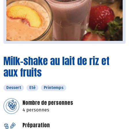
Milk-shake au lait de riz et
aux fruits
Dessert
Eté
Printemps
Nombre de personnes
4 personnes
Préparation