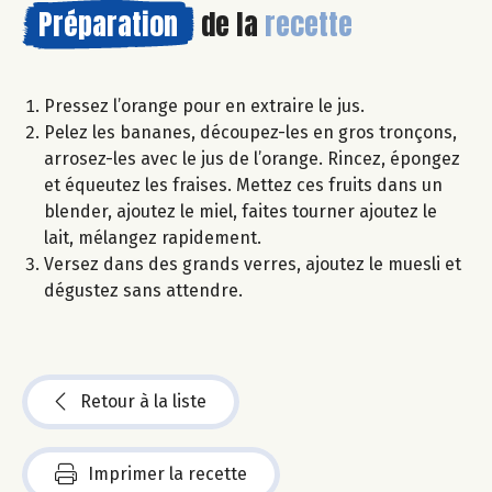
Préparation
de la
recette
Pressez l’orange pour en extraire le jus.
Pelez les bananes, découpez-les en gros tronçons,
arrosez-les avec le jus de l’orange. Rincez, épongez
et équeutez les fraises. Mettez ces fruits dans un
blender, ajoutez le miel, faites tourner ajoutez le
lait, mélangez rapidement.
Versez dans des grands verres, ajoutez le muesli et
dégustez sans attendre.
Retour à la liste
Imprimer la recette