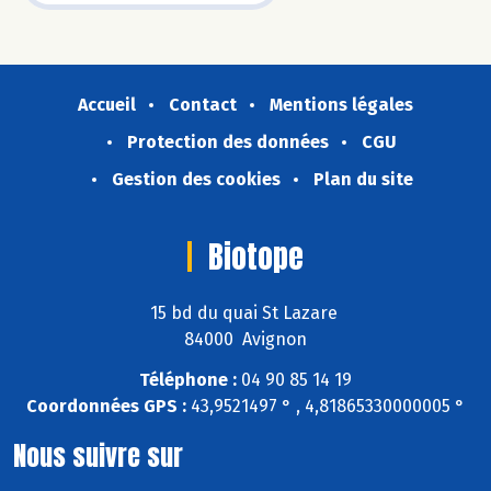
Accueil
Contact
Mentions légales
Protection des données
CGU
Gestion des cookies
Plan du site
Biotope
15 bd du quai St Lazare
84000 Avignon
Téléphone :
04 90 85 14 19
Coordonnées GPS :
43,9521497 ° , 4,81865330000005 °
Nous suivre sur