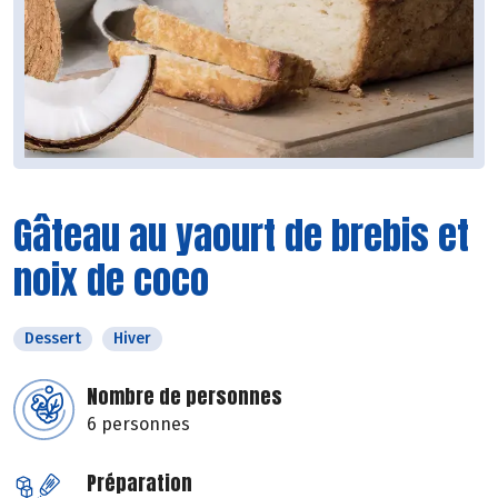
Gâteau au yaourt de brebis et
noix de coco
Dessert
Hiver
Nombre de personnes
6 personnes
Préparation