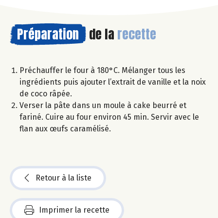
Préparation
de la
recette
Préchauffer le four à 180°C. Mélanger tous les
ingrédients puis ajouter l’extrait de vanille et la noix
de coco râpée.
Verser la pâte dans un moule à cake beurré et
fariné. Cuire au four environ 45 min. Servir avec le
flan aux œufs caramélisé.
Retour à la liste
Imprimer la recette