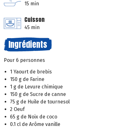
15 min
Cuisson
45 min
Ingrédients
Pour 6 personnes
1 Yaourt de brebis
150 g de Farine
1 g de Levure chimique
150 g de Sucre de canne
75 g de Huile de tournesol
2 Oeuf
65 g de Noix de coco
0.1 cl de Arôme vanille