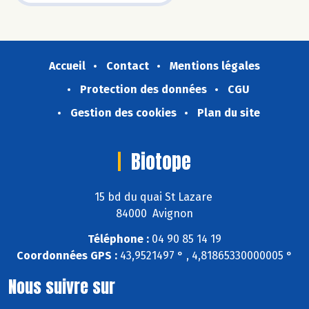
Accueil
Contact
Mentions légales
Protection des données
CGU
Gestion des cookies
Plan du site
Biotope
15 bd du quai St Lazare
84000 Avignon
Téléphone :
04 90 85 14 19
Coordonnées GPS :
43,9521497 ° , 4,81865330000005 °
Nous suivre sur