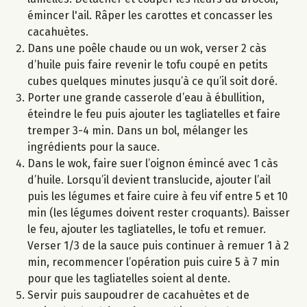
émincer l'ail. Râper les carottes et concasser les
cacahuètes.
Dans une poêle chaude ou un wok, verser 2 càs
d’huile puis faire revenir le tofu coupé en petits
cubes quelques minutes jusqu’à ce qu’il soit doré.
Porter une grande casserole d’eau à ébullition,
éteindre le feu puis ajouter les tagliatelles et faire
tremper 3-4 min. Dans un bol, mélanger les
ingrédients pour la sauce.
Dans le wok, faire suer l’oignon émincé avec 1 càs
d’huile. Lorsqu’il devient translucide, ajouter l’ail
puis les légumes et faire cuire à feu vif entre 5 et 10
min (les légumes doivent rester croquants). Baisser
le feu, ajouter les tagliatelles, le tofu et remuer.
Verser 1/3 de la sauce puis continuer à remuer 1 à 2
min, recommencer l’opération puis cuire 5 à 7 min
pour que les tagliatelles soient al dente.
Servir puis saupoudrer de cacahuètes et de