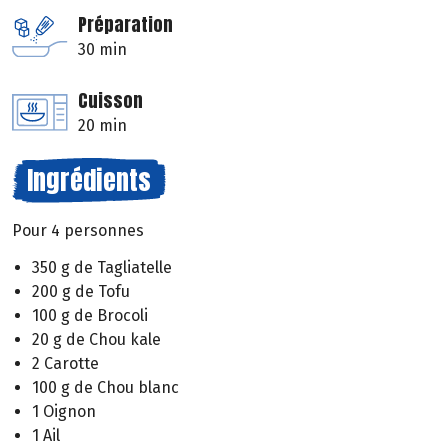
Préparation
30 min
Cuisson
20 min
Ingrédients
Pour 4 personnes
350 g de Tagliatelle
200 g de Tofu
100 g de Brocoli
20 g de Chou kale
2 Carotte
100 g de Chou blanc
1 Oignon
1 Ail