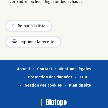
coriandre hachée. Déguster bien chaud.
Retour à la liste
Imprimer la recette
Accueil
Contact
Mentions légales
Protection des données
CGU
Gestion des cookies
Plan du site
Biotope