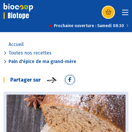
Biotope
(s’ouvre dans u
Prochaine ouverture : Samedi 08:30
Accueil
Toutes nos recettes
Pain d'épice de ma grand-mère
Partager sur