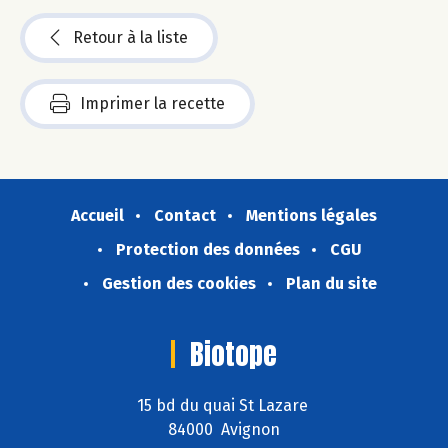
Retour à la liste
Imprimer la recette
Accueil
Contact
Mentions légales
Protection des données
CGU
Gestion des cookies
Plan du site
Biotope
15 bd du quai St Lazare
84000 Avignon