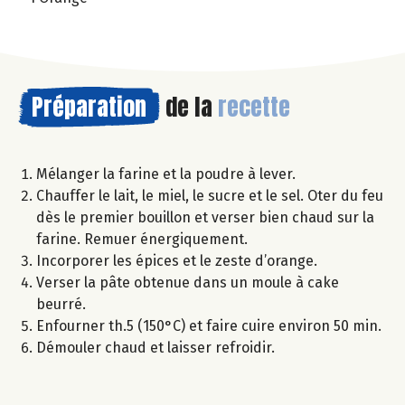
Préparation
de la
recette
Mélanger la farine et la poudre à lever.
Chauffer le lait, le miel, le sucre et le sel. Oter du feu
dès le premier bouillon et verser bien chaud sur la
farine. Remuer énergiquement.
Incorporer les épices et le zeste d’orange.
Verser la pâte obtenue dans un moule à cake
beurré.
Enfourner th.5 (150°C) et faire cuire environ 50 min.
Démouler chaud et laisser refroidir.