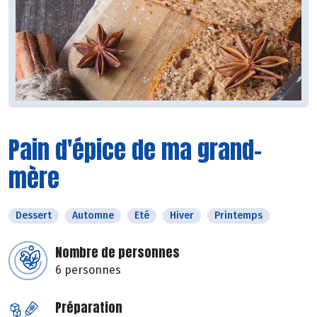
Pain d'épice de ma grand-
mère
Dessert
Automne
Eté
Hiver
Printemps
Nombre de personnes
6 personnes
Préparation