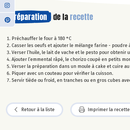
Préparation
de la
recette
Préchauffer le four à 180 °C
Casser les oeufs et ajouter le mélange farine - poudre à
Verser l’huile, le lait de vache et le pesto pour obtenir 
Ajouter l’emmental râpé, le chorizo coupé en petits mor
Verser la préparation dans un moule à cake et cuire au
Piquer avec un couteau pour vérifier la cuisson.
Servir tiède ou froid, en tranches ou en gros cubes avec
Retour à la liste
Imprimer la recette