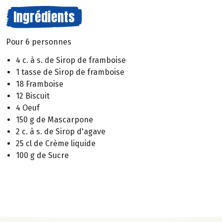
Ingrédients
Pour 6 personnes
4 c. à s. de Sirop de framboise
1 tasse de Sirop de framboise
18 Framboise
12 Biscuit
4 Oeuf
150 g de Mascarpone
2 c. à s. de Sirop d'agave
25 cl de Crème liquide
100 g de Sucre