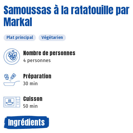
Samoussas à la ratatouille par
Markal
Plat principal
Végétarien
Nombre de personnes
4 personnes
Préparation
30 min
Cuisson
50 min
Ingrédients