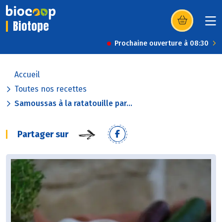
Biotope
(s’ouvre dans u
Prochaine ouverture à 08:30
Accueil
Toutes nos recettes
Samoussas à la ratatouille par...
Partager sur