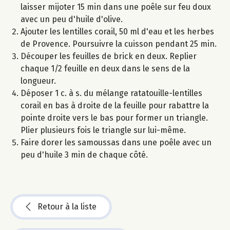
laisser mijoter 15 min dans une poêle sur feu doux
avec un peu d'huile d'olive.
Ajouter les lentilles corail, 50 ml d'eau et les herbes
de Provence. Poursuivre la cuisson pendant 25 min.
Découper les feuilles de brick en deux. Replier
chaque 1/2 feuille en deux dans le sens de la
longueur.
Déposer 1 c. à s. du mélange ratatouille-lentilles
corail en bas à droite de la feuille pour rabattre la
pointe droite vers le bas pour former un triangle.
Plier plusieurs fois le triangle sur lui-même.
Faire dorer les samoussas dans une poêle avec un
peu d'huile 3 min de chaque côté.
Retour à la liste