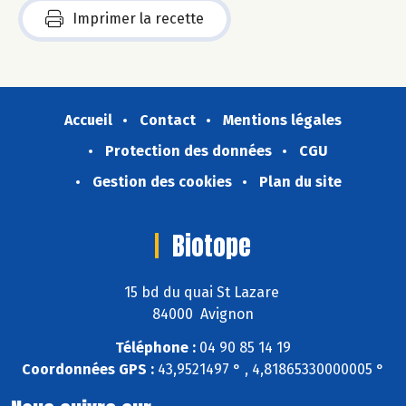
Imprimer la recette
Accueil
Contact
Mentions légales
Protection des données
CGU
Gestion des cookies
Plan du site
Biotope
15 bd du quai St Lazare
84000 Avignon
Téléphone :
04 90 85 14 19
Coordonnées GPS :
43,9521497 ° , 4,81865330000005 °