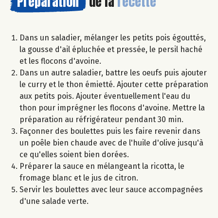
Préparation
de la
recette
Dans un saladier, mélanger les petits pois égouttés,
la gousse d'ail épluchée et pressée, le persil haché
et les flocons d'avoine.
Dans un autre saladier, battre les oeufs puis ajouter
le curry et le thon émietté. Ajouter cette préparation
aux petits pois. Ajouter éventuellement l'eau du
thon pour imprégner les flocons d'avoine. Mettre la
préparation au réfrigérateur pendant 30 min.
Façonner des boulettes puis les faire revenir dans
un poêle bien chaude avec de l'huile d'olive jusqu'à
ce qu'elles soient bien dorées.
Préparer la sauce en mélangeant la ricotta, le
fromage blanc et le jus de citron.
Servir les boulettes avec leur sauce accompagnées
d'une salade verte.