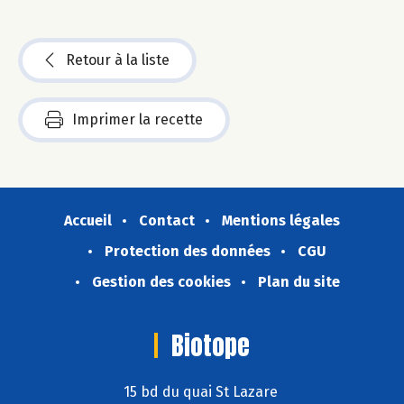
Retour à la liste
Imprimer la recette
Accueil
Contact
Mentions légales
Protection des données
CGU
Gestion des cookies
Plan du site
Biotope
15 bd du quai St Lazare