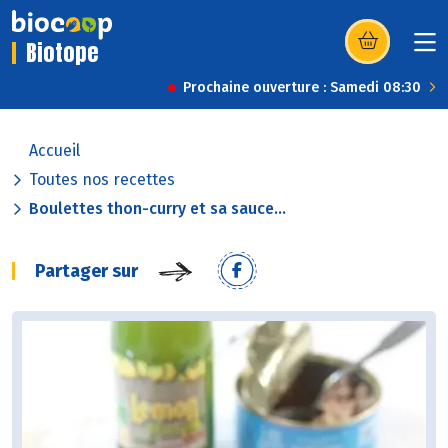
Biotope
(s’ouvre dans u
Prochaine ouverture : Samedi 08:30
Accueil
Toutes nos recettes
Boulettes thon-curry et sa sauce...
Partager sur