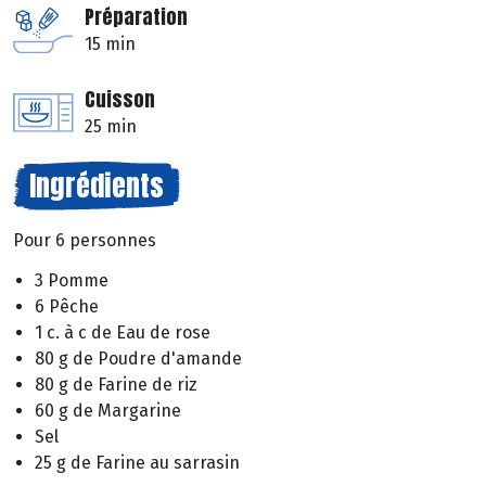
Préparation
15 min
Cuisson
25 min
Ingrédients
Pour 6 personnes
3 Pomme
6 Pêche
1 c. à c de Eau de rose
80 g de Poudre d'amande
80 g de Farine de riz
60 g de Margarine
Sel
25 g de Farine au sarrasin