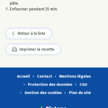
pâte.
Enfourner pendant 25 min.
Retour à la liste
Imprimer la recette
Accueil
Contact
Mentions légales
Protection des données
CGU
Gestion des cookies
Plan du site