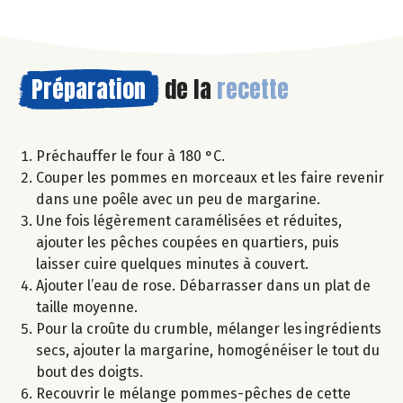
Préparation
de la
recette
Préchauffer le four à 180 °C.
Couper les pommes en morceaux et les faire revenir
dans une poêle avec un peu de margarine.
Une fois légèrement caramélisées et réduites,
ajouter les pêches coupées en quartiers, puis
laisser cuire quelques minutes à couvert.
Ajouter l’eau de rose. Débarrasser dans un plat de
taille moyenne.
Pour la croûte du crumble, mélanger les ingrédients
secs, ajouter la margarine, homogénéiser le tout du
bout des doigts.
Recouvrir le mélange pommes-pêches de cette