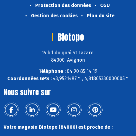
Protection des données
CGU
Gestion des cookies
Plan du site
Biotope
15 bd du quai St Lazare
84000 Avignon
Téléphone :
04 90 85 14 19
Coordonnées GPS :
43,9521497 ° , 4,81865330000005 °
Nous suivre sur
Votre magasin Biotope (84000) est proche de :