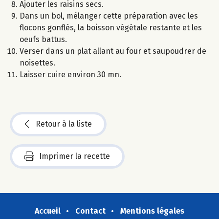
Ajouter les raisins secs.
Dans un bol, mélanger cette préparation avec les
flocons gonflés, la boisson végétale restante et les
oeufs battus.
Verser dans un plat allant au four et saupoudrer de
noisettes.
Laisser cuire environ 30 mn.
Retour à la liste
Imprimer la recette
Accueil
Contact
Mentions légales