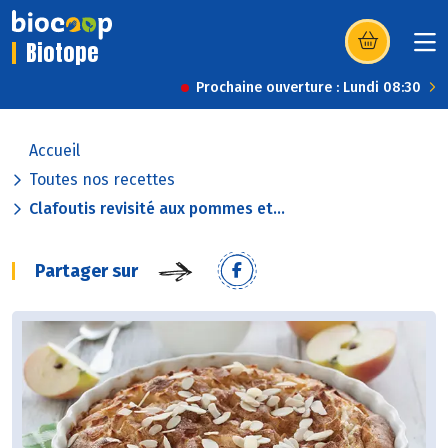
Biotope
(s’ouvre dans u
Prochaine ouverture : Lundi 08:30
Accueil
Toutes nos recettes
Clafoutis revisité aux pommes et...
Partager sur