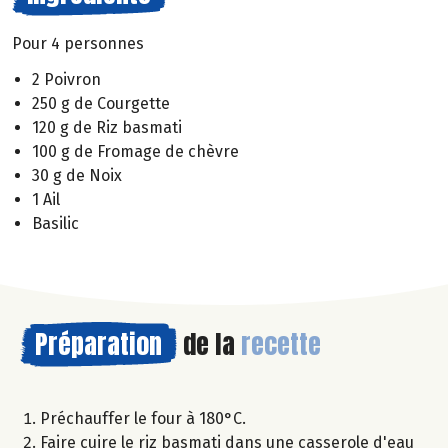
Pour 4 personnes
2 Poivron
250 g de Courgette
120 g de Riz basmati
100 g de Fromage de chèvre
30 g de Noix
1 Ail
Basilic
Préparation
de la
recette
Préchauffer le four à 180°C.
Faire cuire le riz basmati dans une casserole d'eau