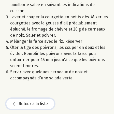
bouillante salée en suivant les indications de
cuisson.
Laver et couper la courgette en petits dés. Mixer les
courgettes avec la gousse d'ail préalablement
épluché, le fromage de chèvre et 20 g de cerneaux
de noix. Saler et poivrer.
Mélanger la farce avec le riz. Réserver
Ôter la tige des poivrons, les couper en deux et les
évider. Remplir les poivrons avec la farce puis
enfourner pour 45 min jusqu'à ce que les poivrons
soient tendres.
Servir avec quelques cerneaux de noix et
accompagnés d'une salade verte.
Retour à la liste