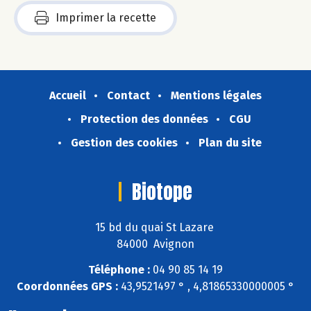
Imprimer la recette
Accueil
Contact
Mentions légales
Protection des données
CGU
Gestion des cookies
Plan du site
Biotope
15 bd du quai St Lazare
84000 Avignon
Téléphone :
04 90 85 14 19
Coordonnées GPS :
43,9521497 ° , 4,81865330000005 °