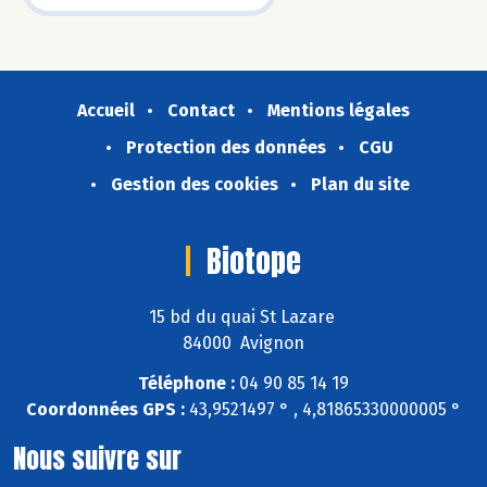
Accueil
Contact
Mentions légales
Protection des données
CGU
Gestion des cookies
Plan du site
Biotope
15 bd du quai St Lazare
84000 Avignon
Téléphone :
04 90 85 14 19
Coordonnées GPS :
43,9521497 ° , 4,81865330000005 °
Nous suivre sur