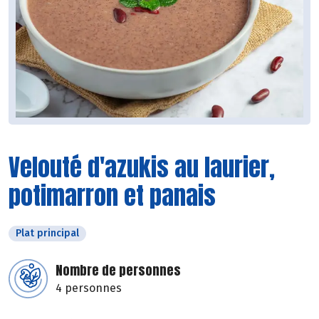
Velouté d'azukis au laurier,
potimarron et panais
Plat principal
Nombre de personnes
4 personnes