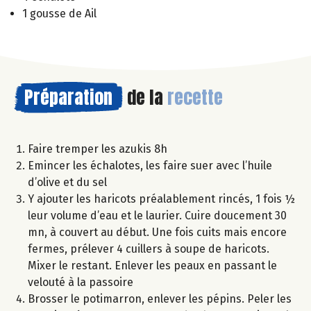
1 gousse de Ail
Préparation
de la
recette
Faire tremper les azukis 8h
Emincer les échalotes, les faire suer avec l’huile
d’olive et du sel
Y ajouter les haricots préalablement rincés, 1 fois ½
leur volume d’eau et le laurier. Cuire doucement 30
mn, à couvert au début. Une fois cuits mais encore
fermes, prélever 4 cuillers à soupe de haricots.
Mixer le restant. Enlever les peaux en passant le
velouté à la passoire
Brosser le potimarron, enlever les pépins. Peler les