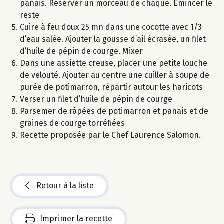
panais. Réserver un morceau de chaque. Emincer le
reste
Cuire à feu doux 25 mn dans une cocotte avec 1/3
d’eau salée. Ajouter la gousse d’ail écrasée, un filet
d’huile de pépin de courge. Mixer
Dans une assiette creuse, placer une petite louche
de velouté. Ajouter au centre une cuiller à soupe de
purée de potimarron, répartir autour les haricots
Verser un filet d’huile de pépin de courge
Parsemer de râpées de potimarron et panais et de
graines de courge torréfiées
Recette proposée par le Chef Laurence Salomon.
Retour à la liste
Imprimer la recette