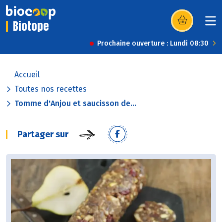
Biotope
(s’ouvre dans u
Prochaine ouverture : Lundi 08:30
Accueil
Toutes nos recettes
Tomme d'Anjou et saucisson de...
Partager sur