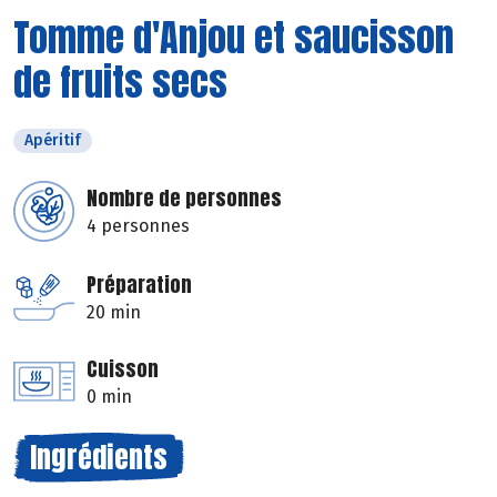
Tomme d'Anjou et saucisson
de fruits secs
Apéritif
Nombre de personnes
4 personnes
Préparation
20 min
Cuisson
0 min
Ingrédients