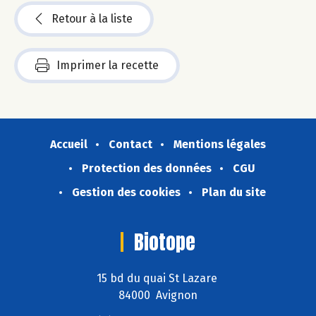
Retour à la liste
Imprimer la recette
Accueil
Contact
Mentions légales
Protection des données
CGU
Gestion des cookies
Plan du site
Biotope
15 bd du quai St Lazare
84000 Avignon