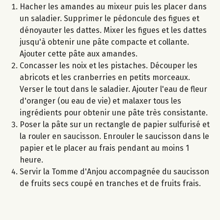
Hacher les amandes au mixeur puis les placer dans
un saladier. Supprimer le pédoncule des figues et
dénoyauter les dattes. Mixer les figues et les dattes
jusqu'à obtenir une pâte compacte et collante.
Ajouter cette pâte aux amandes.
Concasser les noix et les pistaches. Découper les
abricots et les cranberries en petits morceaux.
Verser le tout dans le saladier. Ajouter l'eau de fleur
d'oranger (ou eau de vie) et malaxer tous les
ingrédients pour obtenir une pâte très consistante.
Poser la pâte sur un rectangle de papier sulfurisé et
la rouler en saucisson. Enrouler le saucisson dans le
papier et le placer au frais pendant au moins 1
heure.
Servir la Tomme d'Anjou accompagnée du saucisson
de fruits secs coupé en tranches et de fruits frais.