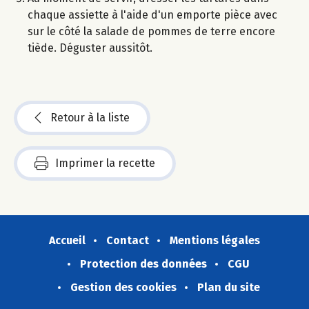
chaque assiette à l'aide d'un emporte pièce avec
sur le côté la salade de pommes de terre encore
tiède. Déguster aussitôt.
Retour à la liste
Imprimer la recette
Accueil
Contact
Mentions légales
Protection des données
CGU
Gestion des cookies
Plan du site