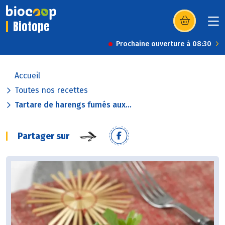
Biotope
(s’ouvre dans u
Prochaine ouverture à 08:30
Accueil
Toutes nos recettes
Tartare de harengs fumés aux...
Partager sur