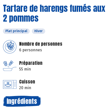
Tartare de harengs fumés aux
2 pommes
Plat principal
Hiver
Nombre de personnes
6 personnes
Préparation
55 min
Cuisson
20 min
Ingrédients